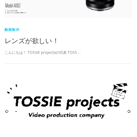
動画制作
レンズが欲しい！
こんにちは！ TOSSIE projectsの代表 TOSS …