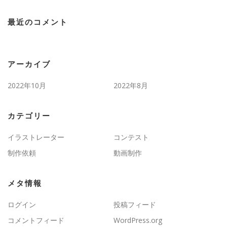
最近のコメント
アーカイブ
2022年10月
2022年8月
カテゴリー
イラストレーター
コンテスト
制作依頼
動画制作
メタ情報
ログイン
投稿フィード
コメントフィード
WordPress.org