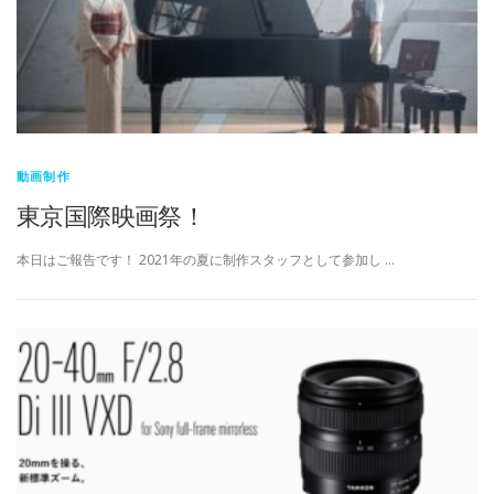
動画制作
東京国際映画祭！
本日はご報告です！ 2021年の夏に制作スタッフとして参加し …