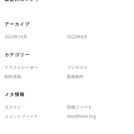
アーカイブ
2022年10月
2022年8月
カテゴリー
イラストレーター
コンテスト
制作依頼
動画制作
メタ情報
ログイン
投稿フィード
コメントフィード
WordPress.org