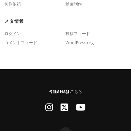
制作依頼
動画制作
メタ情報
ログイン
投稿フィード
コメントフィード
WordPress.org
各種SNSはこちら