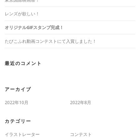
レンズが欲しい！
オリジナルGIFスタンプ完成！
たびこふれ動画コンテストにて入賞しました！
最近のコメント
アーカイブ
2022年10月
2022年8月
カテゴリー
イラストレーター
コンテスト