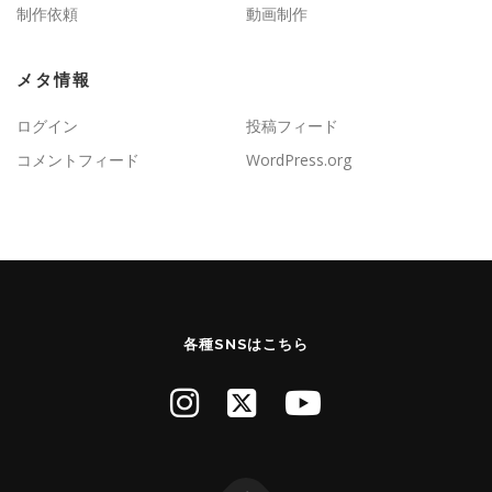
制作依頼
動画制作
メタ情報
ログイン
投稿フィード
コメントフィード
WordPress.org
各種SNSはこちら