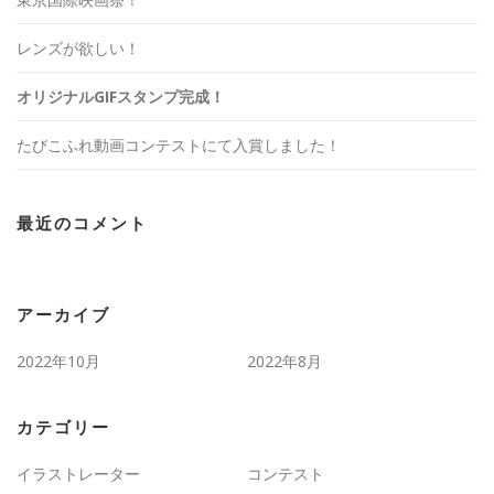
レンズが欲しい！
オリジナルGIFスタンプ完成！
たびこふれ動画コンテストにて入賞しました！
最近のコメント
アーカイブ
2022年10月
2022年8月
カテゴリー
イラストレーター
コンテスト